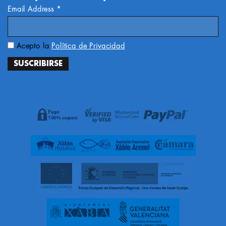
Email Address
*
Acepto la
Política de Privacidad