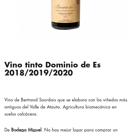
Vino tinto Dominio de Es
2018/2019/2020
Vino de Bertrand Sourdais que se elabora con los viñedos más
antiguos del Valle de Atauta. Agricultura biomecánica en
suelos calcáceos.
Bodega Miguel
. No hay mejor lugar para comprar un