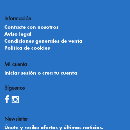
Información
Contacte con nosotros
Aviso legal
Condiciones generales de venta
Política de cookies
Mi cuenta
Iniciar sesión o crea tu cuenta
Síguenos
Newsletter
Únete y recibe ofertas y últimas noticias.