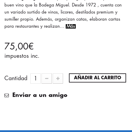
buen vino que la Bodega Miguel. Desde 1972 , cuenta con
un variado surtido de vinos, licores, destilados premium y
sumiller propio. Además, organizan catas, elaboran cartas
para restaurantes y realizan...
Más
75,00€
impuestos inc.
Cantidad
AÑADIR AL CARRITO
Enviar a un amigo