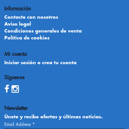
Información
Contacte con nosotros
Aviso legal
Condiciones generales de venta
Política de cookies
Mi cuenta
Iniciar sesión o crea tu cuenta
Síguenos
Newsletter
Únete y recibe ofertas y últimas noticias.
Email Address
*