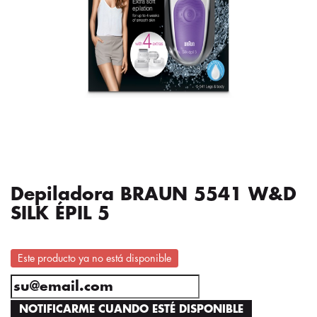
Depiladora BRAUN 5541 W&D
SILK ÉPIL 5
Este producto ya no está disponible
NOTIFICARME CUANDO ESTÉ DISPONIBLE