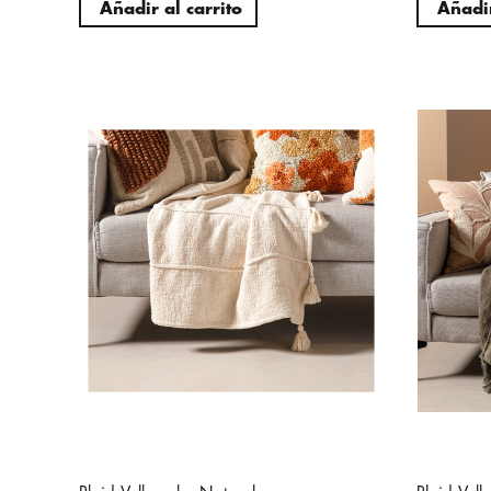
Añadir al carrito
Añadir