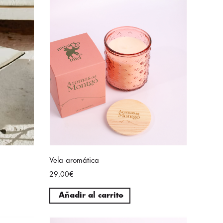
Vela aromática
29,00€
Añadir al carrito