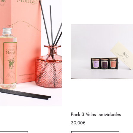
Pack 3 Velas individuales
30,00€