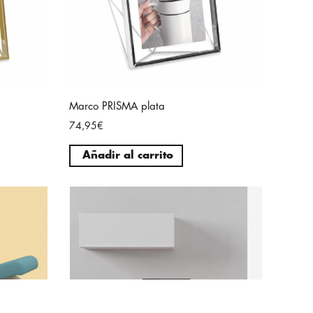
Marco PRISMA plata
74,95€
Añadir al carrito