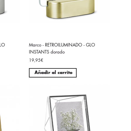
GLO
Marco - RETROILUMINADO - GLO
INSTANTS dorado
19,95€
Añadir al carrito