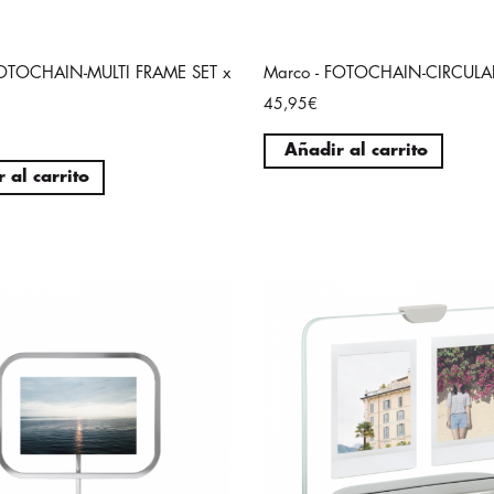
FOTOCHAIN-MULTI FRAME SET x
Marco - FOTOCHAIN-CIRCULAR
45,95€
Añadir al carrito
 al carrito