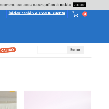
consideramos que acepta nuestra
política de cookies
Iniciar sesión o crea tu cuenta
0