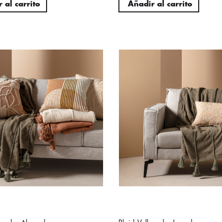
 al carrito
Añadir al carrito