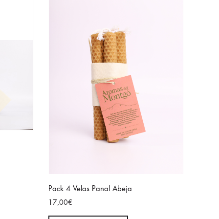
Pack 4 Velas Panal Abeja
17,00€