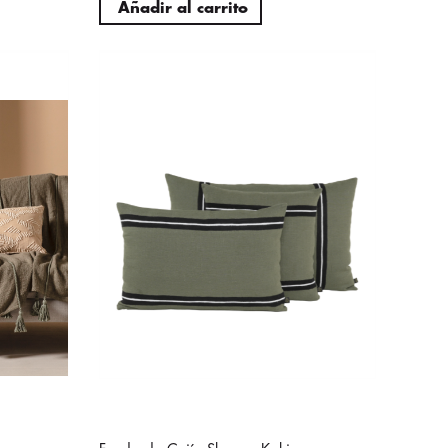
Añadir al carrito