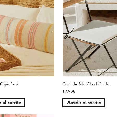
Cojín Perú
Cojín de Silla Cloud Crudo
17,90€
 al carrito
Añadir al carrito