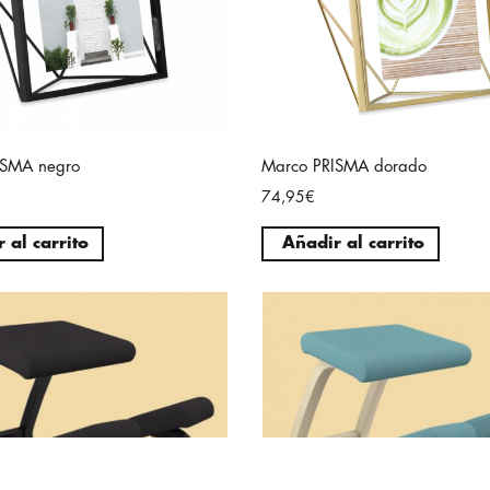
ISMA negro
Marco PRISMA dorado
74,95€
 al carrito
Añadir al carrito