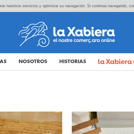
ejorar nuestros servicios y optimizar su navegación. Si continua navegando, 
DAS
NOSOTROS
HISTORIAS