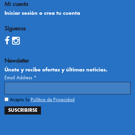
Mi cuenta
Iniciar sesión o crea tu cuenta
Síguenos
Newsletter
Únete y recibe ofertas y últimas noticias.
Email Address
*
Acepto la
Política de Privacidad