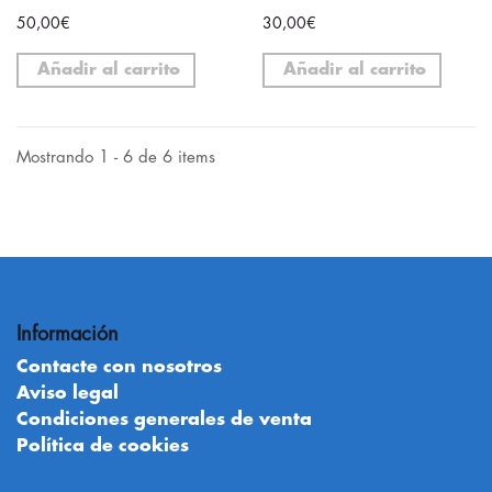
50,00€
30,00€
Añadir al carrito
Añadir al carrito
Mostrando 1 - 6 de 6 items
Información
Contacte con nosotros
Aviso legal
Condiciones generales de venta
Política de cookies