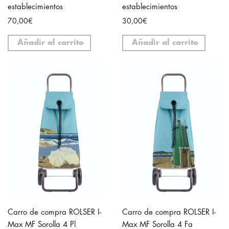
establecimientos
establecimientos
70,00€
30,00€
Añadir al carrito
Añadir al carrito
Carro de compra ROLSER I-
Carro de compra ROLSER I-
Max MF Sorolla 4 Pl
Max MF Sorolla 4 Fa