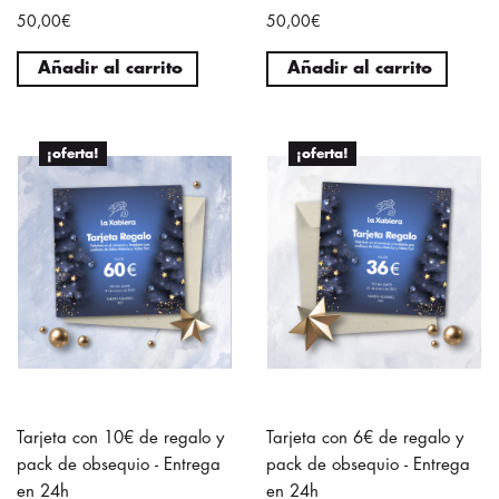
50,00€
50,00€
Añadir al carrito
Añadir al carrito
¡oferta!
¡oferta!
Tarjeta con 10€ de regalo y
Tarjeta con 6€ de regalo y
pack de obsequio - Entrega
pack de obsequio - Entrega
en 24h
en 24h