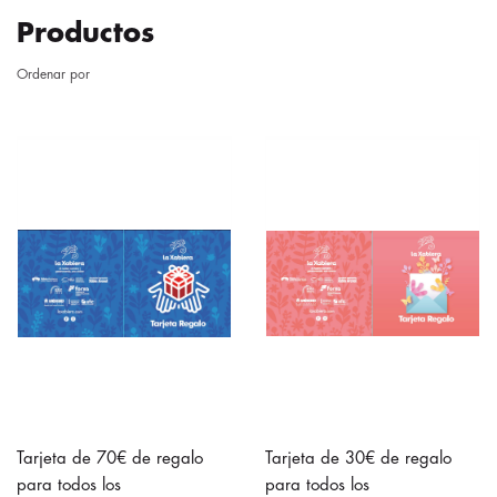
Productos
Ordenar por
Tarjeta de 70€ de regalo
Tarjeta de 30€ de regalo
para todos los
para todos los