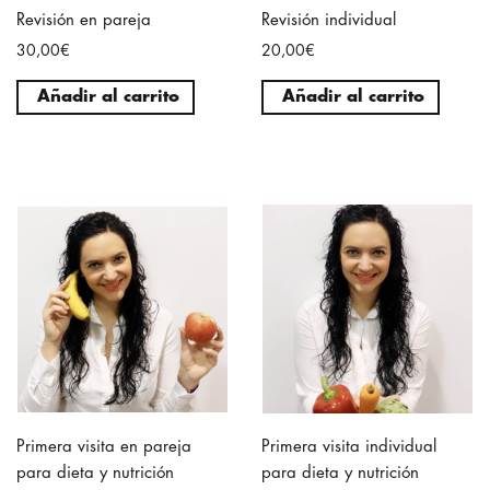
Revisión en pareja
Revisión individual
30,00€
20,00€
Añadir al carrito
Añadir al carrito
Primera visita en pareja
Primera visita individual
para dieta y nutrición
para dieta y nutrición