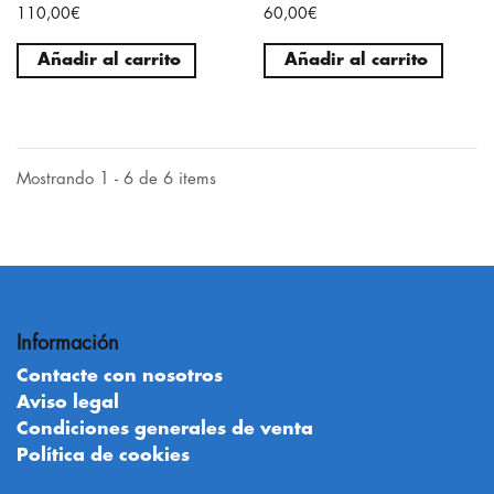
110,00€
60,00€
Añadir al carrito
Añadir al carrito
Mostrando 1 - 6 de 6 items
Información
Contacte con nosotros
Aviso legal
Condiciones generales de venta
Política de cookies