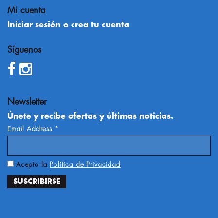
Mi cuenta
Iniciar sesión o crea tu cuenta
Síguenos
Newsletter
Únete y recibe ofertas y últimas noticias.
Email Address
*
Acepto la
Política de Privacidad