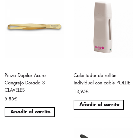
Pinza Depilar Acero
Calentador de roll-ón
Cangrejo Dorada 3
individual con cable POLLIE
CLAVELES
13,95€
5,85€
Añadir al carrito
Añadir al carrito