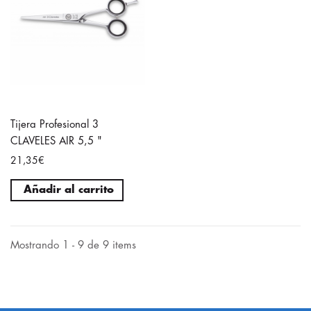
Tijera Profesional 3
CLAVELES AIR 5,5 "
21,35€
Añadir al carrito
Mostrando 1 - 9 de 9 items