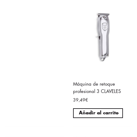
Máquina de retoque
profesional 3 CLAVELES
39,49€
Añadir al carrito