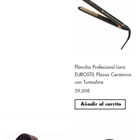
Plancha Profesional Ionic
EUROSTIL Placas Cerámica
con Turmalina
59,00€
Añadir al carrito