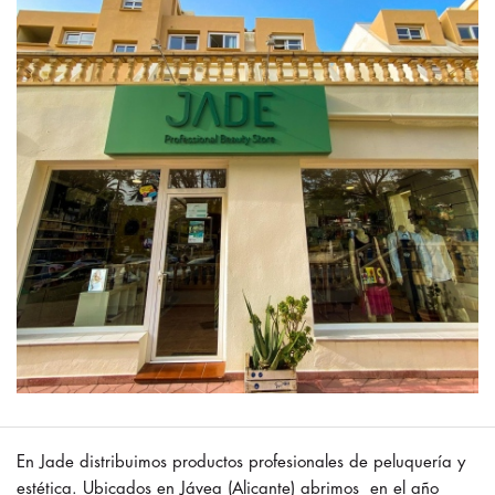
En Jade distribuimos productos profesionales de peluquería y
estética. Ubicados en Jávea (Alicante) abrimos en el año