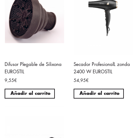
Difusor Plegable de Silixona
Secador ProfesionalL zonda
EUROSTIL
2400 W EUROSTIL
9,55€
54,95€
Añadir al carrito
Añadir al carrito