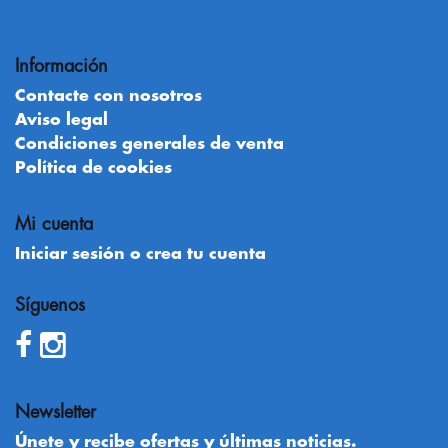
Información
Contacte con nosotros
Aviso legal
Condiciones generales de venta
Política de cookies
Mi cuenta
Iniciar sesión o crea tu cuenta
Síguenos
Newsletter
Únete y recibe ofertas y últimas noticias.