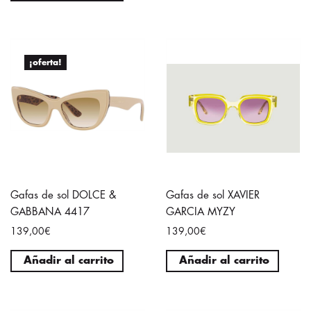
¡oferta!
Gafas de sol DOLCE &
Gafas de sol XAVIER
GABBANA 4417
GARCIA MYZY
139,00€
139,00€
Añadir al carrito
Añadir al carrito