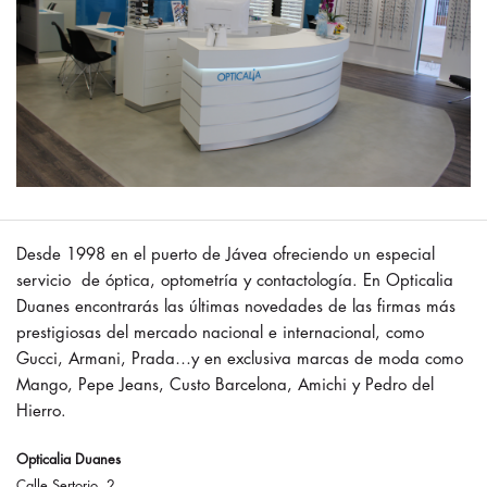
Desde 1998 en el puerto de Jávea ofreciendo un especial
servicio de óptica, optometría y contactología. En Opticalia
Duanes encontrarás las últimas novedades de las firmas más
prestigiosas del mercado nacional e internacional, como
Gucci, Armani, Prada…y en exclusiva marcas de moda como
Mango, Pepe Jeans, Custo Barcelona, Amichi y Pedro del
Hierro.
Opticalia Duanes
Calle Sertorio, 2