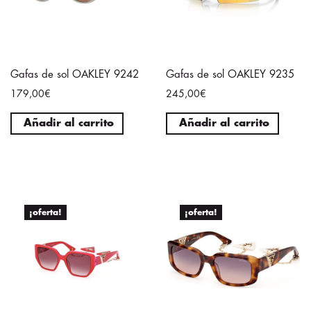
Gafas de sol OAKLEY 9242
Gafas de sol OAKLEY 9235
179,00€
245,00€
Añadir al carrito
Añadir al carrito
¡oferta!
¡oferta!