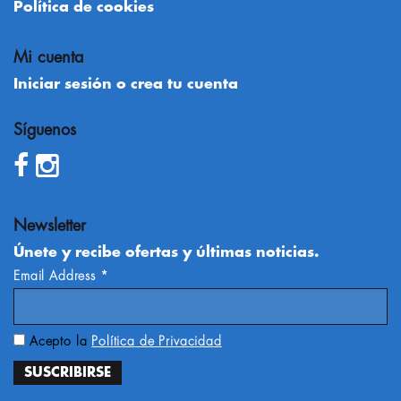
Política de cookies
Mi cuenta
Iniciar sesión o crea tu cuenta
Síguenos
Newsletter
Únete y recibe ofertas y últimas noticias.
Email Address
*
Acepto la
Política de Privacidad