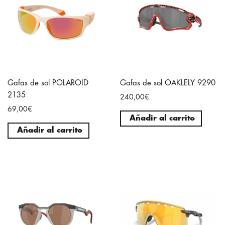
Gafas de sol POLAROID
Gafas de sol OAKLELY 9290
2135
240,00€
69,00€
Añadir al carrito
Añadir al carrito