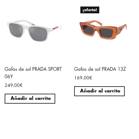
¡oferta!
Gafas de sol PRADA SPORT
Gafas de sol PRADA 13Z
06Y
169,00€
249,00€
Añadir al carrito
Añadir al carrito