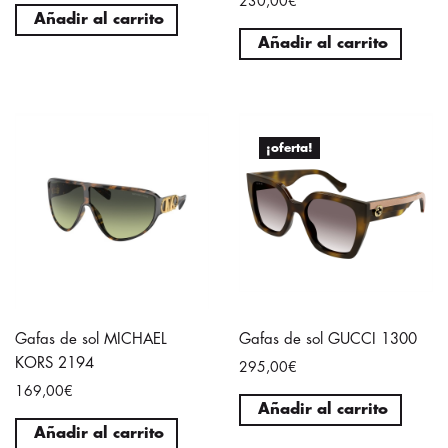
230,00€
Añadir al carrito
Añadir al carrito
¡oferta!
Gafas de sol MICHAEL
Gafas de sol GUCCI 1300
KORS 2194
295,00€
169,00€
Añadir al carrito
Añadir al carrito