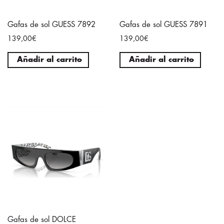
Gafas de sol GUESS 7892
Gafas de sol GUESS 7891
139,00€
139,00€
Añadir al carrito
Añadir al carrito
Gafas de sol DOLCE