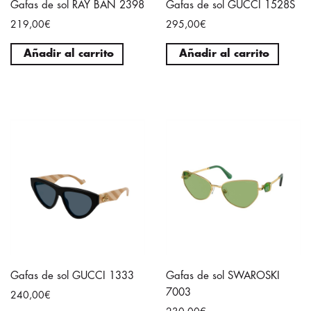
Gafas de sol RAY BAN 2398
Gafas de sol GUCCI 1528S
219,00€
295,00€
Añadir al carrito
Añadir al carrito
Gafas de sol GUCCI 1333
Gafas de sol SWAROSKI
7003
240,00€