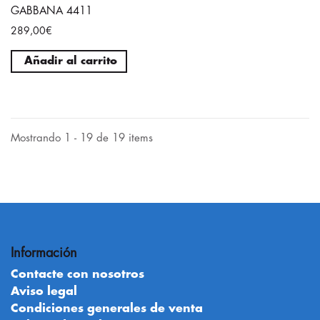
GABBANA 4411
289,00€
Añadir al carrito
Mostrando 1 - 19 de 19 items
Información
Contacte con nosotros
Aviso legal
Condiciones generales de venta