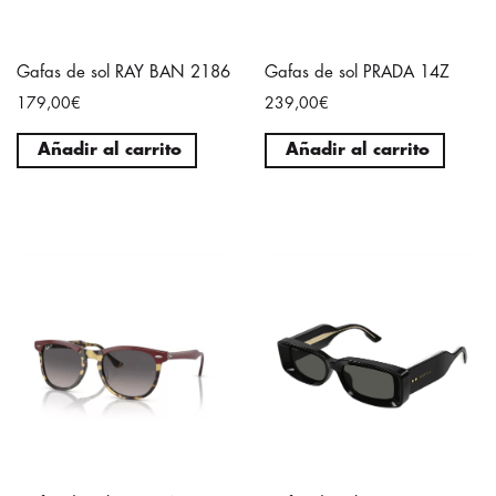
Gafas de sol RAY BAN 2186
Gafas de sol PRADA 14Z
179,00€
239,00€
Añadir al carrito
Añadir al carrito