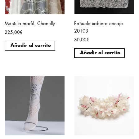
Mantilla marfil. Chantilly
Pañuelo xabiera encaje
20103
225,00€
80,00€
Añadir al carrito
Añadir al carrito