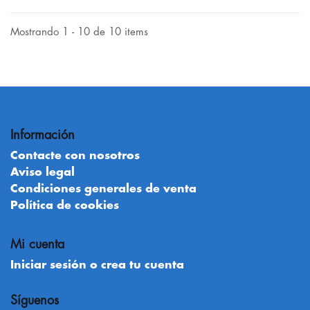
Mostrando 1 - 10 de 10 items
Información
Contacte con nosotros
Aviso legal
Condiciones generales de venta
Política de cookies
Mi cuenta
Iniciar sesión o crea tu cuenta
Síguenos