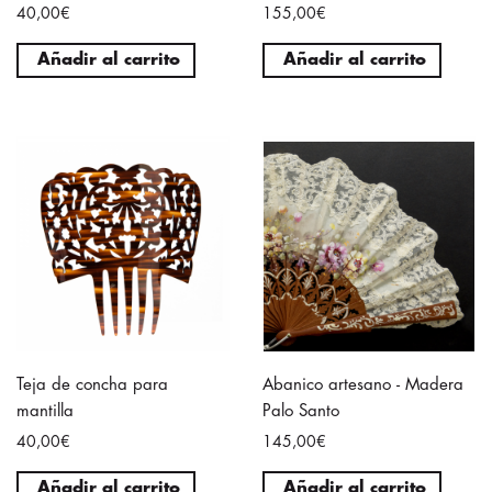
40,00€
155,00€
Añadir al carrito
Añadir al carrito
Teja de concha para
Abanico artesano - Madera
mantilla
Palo Santo
40,00€
145,00€
Añadir al carrito
Añadir al carrito