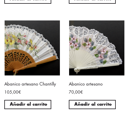
Abanico artesano Chantilly
Abanico artesano
105,00€
70,00€
Añadir al carrito
Añadir al carrito