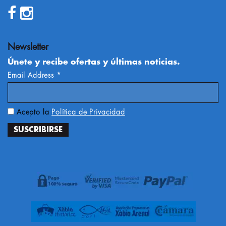
Newsletter
Únete y recibe ofertas y últimas noticias.
Email Address
*
Acepto la
Política de Privacidad