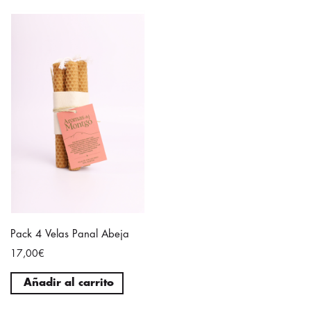
Pack 4 Velas Panal Abeja
17,00€
Añadir al carrito