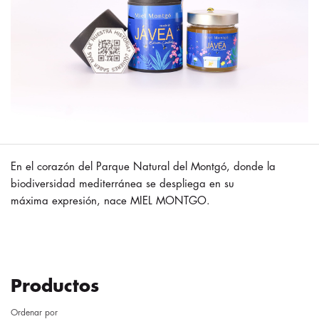
En el corazón del Parque Natural del Montgó, donde la
biodiversidad mediterránea se despliega en su
máxima expresión, nace MIEL MONTGO.
Productos
Ordenar por