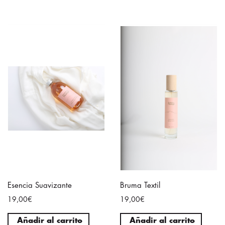
Esencia Suavizante
Bruma Textil
19,00€
19,00€
Añadir al carrito
Añadir al carrito