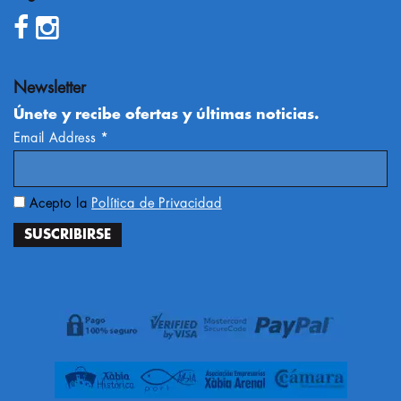
Newsletter
Únete y recibe ofertas y últimas noticias.
Email Address
*
Acepto la
Política de Privacidad