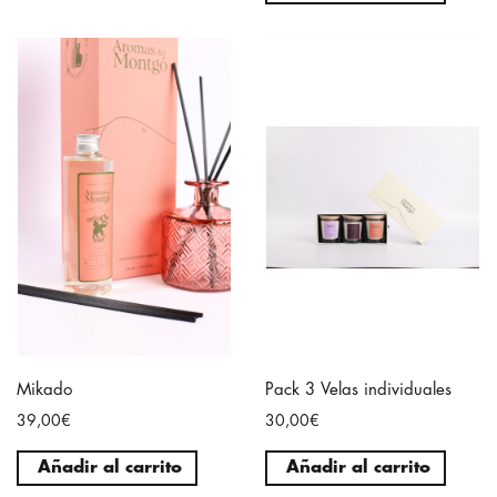
Mikado
Pack 3 Velas individuales
39,00€
30,00€
Añadir al carrito
Añadir al carrito