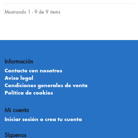
Mostrando 1 - 9 de 9 items
Información
Contacte con nosotros
Aviso legal
Condiciones generales de venta
Política de cookies
Mi cuenta
Iniciar sesión o crea tu cuenta
Síguenos