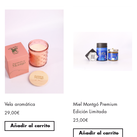
Vela aromática
Miel Montgó Premium
Edición Limitada
29,00€
25,00€
Añadir al carrito
Añadir al carrito