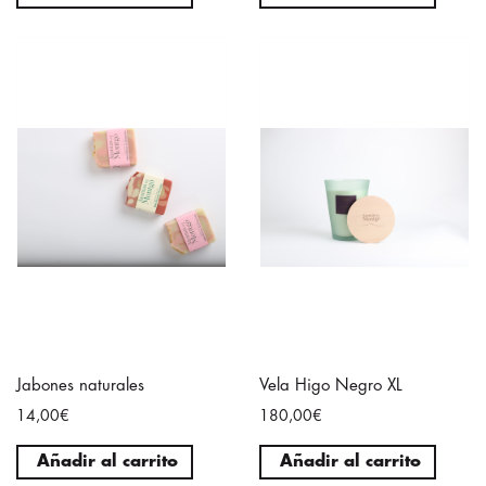
Jabones naturales
Vela Higo Negro XL
14,00€
180,00€
Añadir al carrito
Añadir al carrito