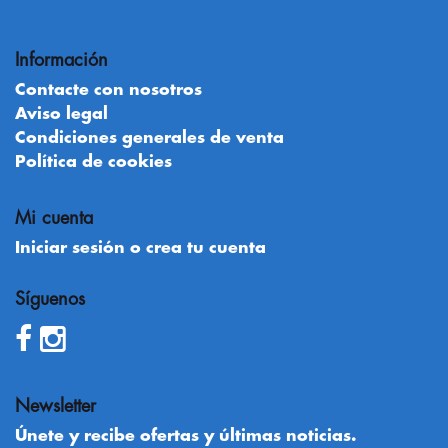
Información
Contacte con nosotros
Aviso legal
Condiciones generales de venta
Política de cookies
Mi cuenta
Iniciar sesión o crea tu cuenta
Síguenos
Newsletter
Únete y recibe ofertas y últimas noticias.