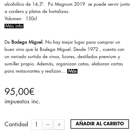
alcohólico de 14,3º. Psi Magnum 2019 se puede servir junto
a cordero y platos de hortalizas.
Volumen: 150cl
Más info
Bodega Miguel
. No hay mejor lugar para comprar un
buen vino que la Bodega Miguel. Desde 1972 , cuenta con
un variado surtido de vinos, licores, destilados premium y
sumiller propio. Además, organizan catas, elaboran cartas
para restaurantes y realizan...
Más
95,00€
impuestos inc.
Cantidad
AÑADIR AL CARRITO