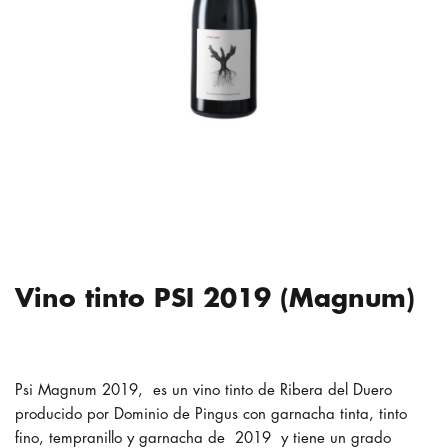
Vino tinto PSI 2019 (Magnum)
Psi Magnum 2019, es un vino tinto de Ribera del Duero
producido por Dominio de Pingus con garnacha tinta, tinto
fino, tempranillo y garnacha de 2019 y tiene un grado