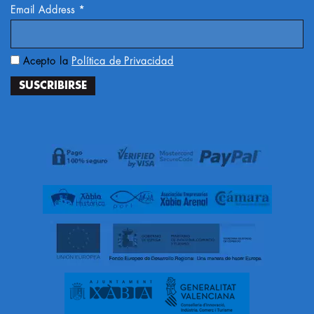
Email Address
*
Acepto la
Política de Privacidad