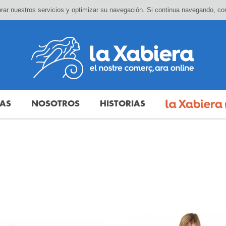
ejorar nuestros servicios y optimizar su navegación. Si continua navegando, 
DAS
NOSOTROS
HISTORIAS