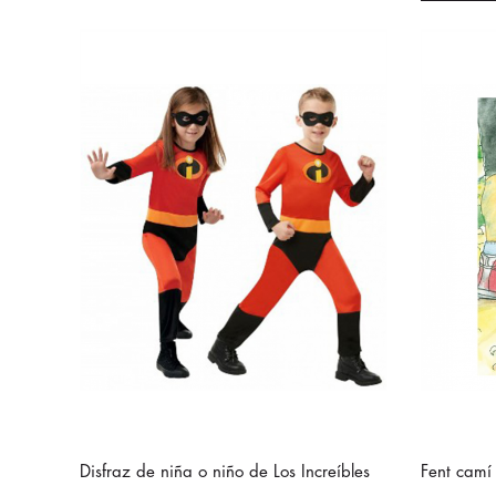
Disfraz de niña o niño de Los Increíbles
Fent camí