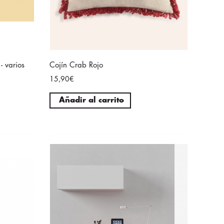
- varios
Cojín Crab Rojo
15,90€
Añadir al carrito