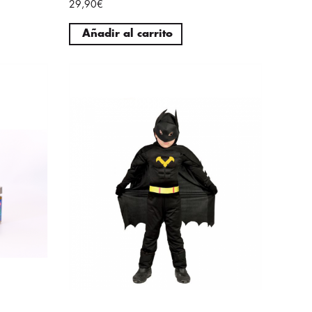
29,90€
Añadir al carrito