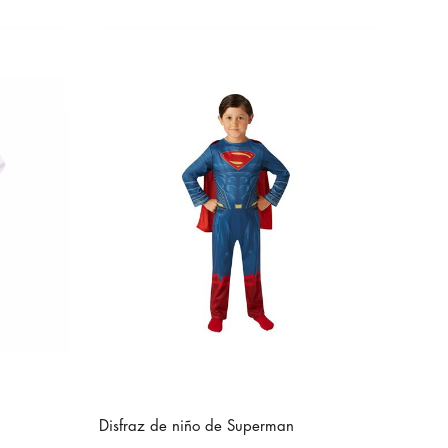
Disfraz de niño de Superman