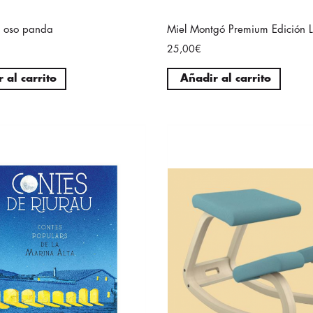
e oso panda
Miel Montgó Premium Edición 
25,00€
 al carrito
Añadir al carrito