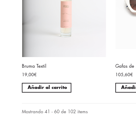
Bruma Textil
Gafas de 
19,00€
105,60€
Añadir al carrito
Añadir
Mostrando 41 - 60 de 102 items