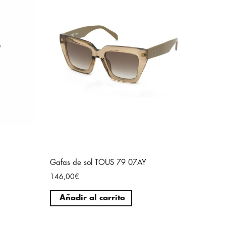
Gafas de sol TOUS 79 07AY
146,00€
Añadir al carrito