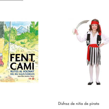
Disfraz de niña de pirata