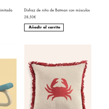
Limitada
Disfraz de niño de Batman con músculos
28,50€
Añadir al carrito