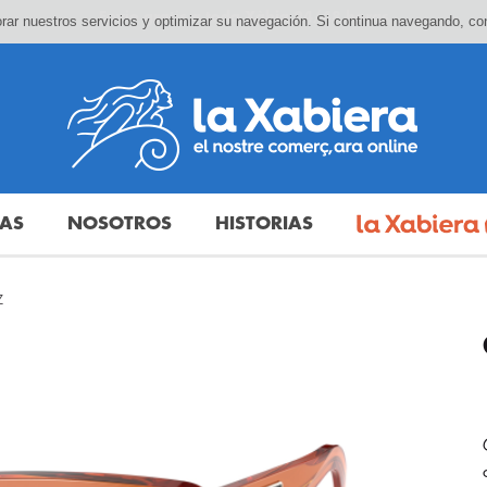
ejorar nuestros servicios y optimizar su navegación. Si continua navegando, 
DAS
NOSOTROS
HISTORIAS
Z