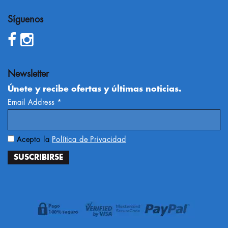
Síguenos
Newsletter
Únete y recibe ofertas y últimas noticias.
Email Address
*
Acepto la
Política de Privacidad