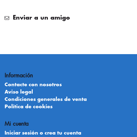
Enviar a un amigo
Información
Contacte con nosotros
Aviso legal
Condiciones generales de venta
Política de cookies
Mi cuenta
Iniciar sesión o crea tu cuenta