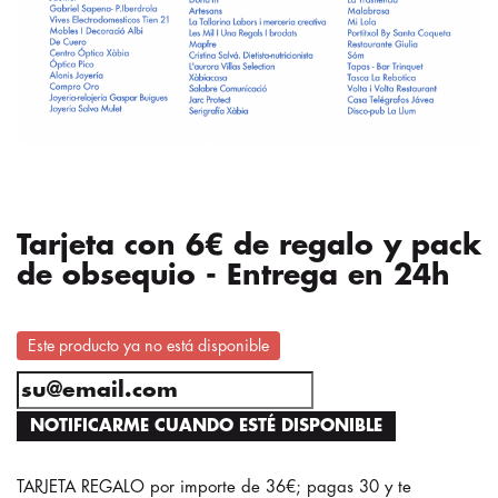
Tarjeta con 6€ de regalo y pack
de obsequio - Entrega en 24h
Este producto ya no está disponible
NOTIFICARME CUANDO ESTÉ DISPONIBLE
TARJETA REGALO por importe de 36€; pagas 30 y te