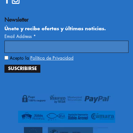
Newsletter
Únete y recibe ofertas y últimas noticias.
Email Address
*
Acepto la
Política de Privacidad