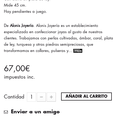
Mide 45 cm.
Hay pendientes a juego.
Alonis Joyería
. Alonis Joyería es un establecimiento
especializado en confeccionar joyas al gusto de nuestros
clientes. Trabajamos con perlas cultivadas, ámbar, coral, plata
de ley, turquesa y otras piedras semipreciosas, que
transformamos en collares, pulseras y...
Más
67,00€
impuestos inc.
Cantidad
AÑADIR AL CARRITO
Enviar a un amigo