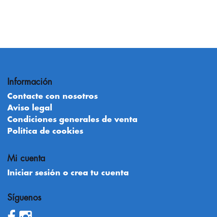
Información
Contacte con nosotros
Aviso legal
Condiciones generales de venta
Política de cookies
Mi cuenta
Iniciar sesión o crea tu cuenta
Síguenos