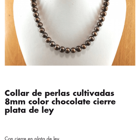
Collar de perlas cultivadas
8mm color chocolate cierre
plata de ley
Con cierre en plata de ley.